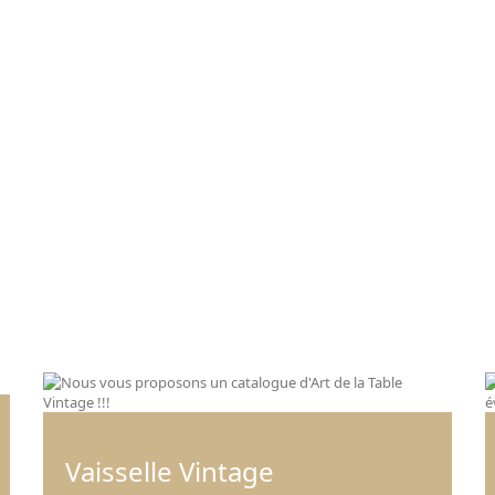
Vaisselle Vintage