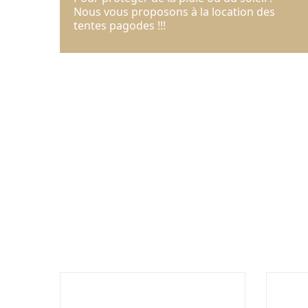
Nous vous proposons à la location des
tentes pagodes !!!