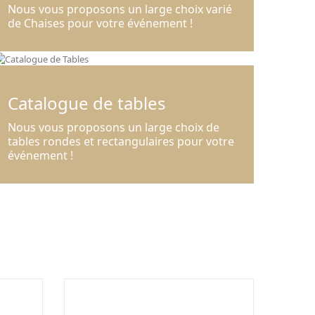
Nous vous proposons un large choix varié
de Chaises pour votre événement !
Catalogue de tables
Nous vous proposons un large choix de
tables rondes et rectangulaires pour votre
événement !