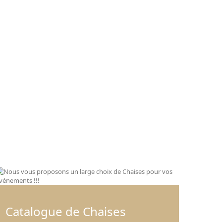
Catalogue de Chaises