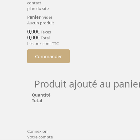
contact
plan du site
Panier
(vide)
Aucun produit
0,00€
Taxes
0,00€
Total
Les prix sont TTC
Commander
Produit ajouté au panie
Quantité
Total
Connexion
Votre compte