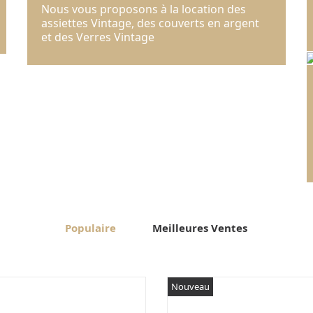
Nous vous proposons à la location des
assiettes Vintage, des couverts en argent
et des Verres Vintage
Populaire
Meilleures Ventes
Nouveau