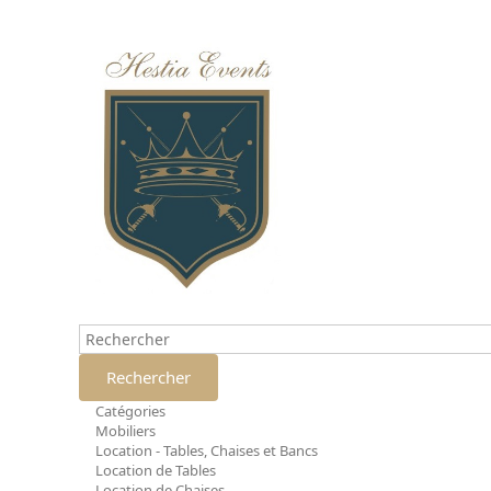
Rechercher
Catégories
Mobiliers
Location - Tables, Chaises et Bancs
Location de Tables
Location de Chaises