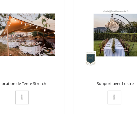
Location de Tente Stretch
Support avec Lustre