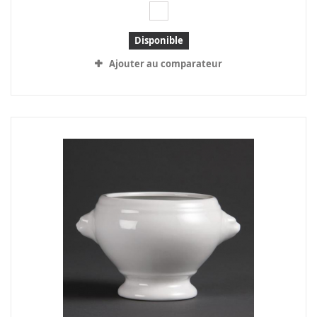
Disponible
Ajouter au comparateur