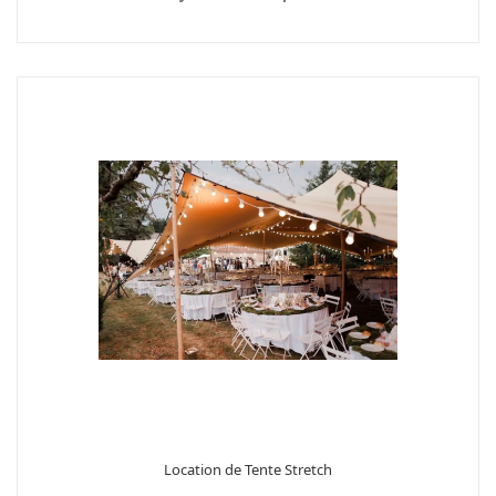
Location de Tente Stretch