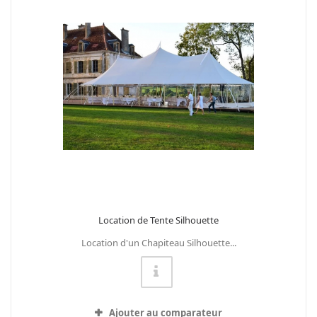
Location de Tente Silhouette
Location d'un Chapiteau Silhouette...
Ajouter au comparateur