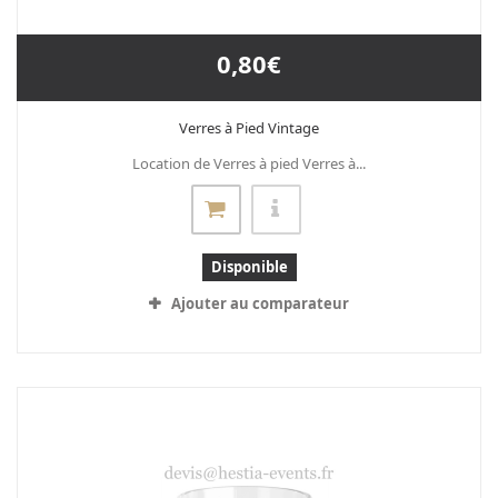
0,80€
Verres à Pied Vintage
Location de Verres à pied Verres à...
Disponible
Ajouter au comparateur