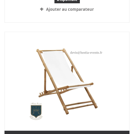
Ajouter au comparateur