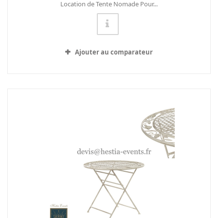
Location de Tente Nomade Pour...
Ajouter au comparateur