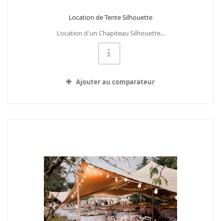
Location de Tente Silhouette
Location d'un Chapiteau Silhouette...
Ajouter au comparateur