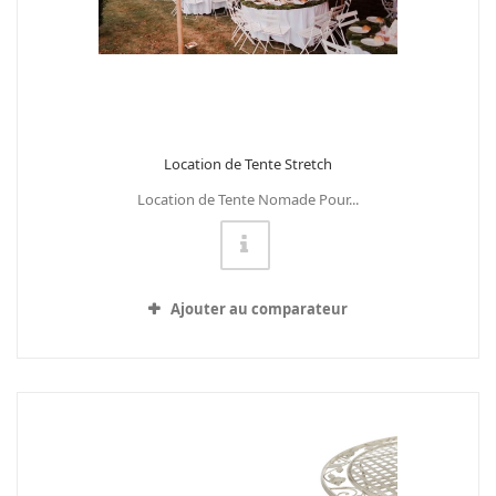
Location de Tente Stretch
Location de Tente Nomade Pour...
Ajouter au comparateur