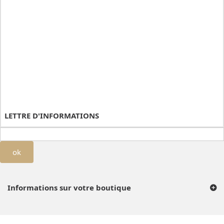
LETTRE D'INFORMATIONS
ok
Informations sur votre boutique