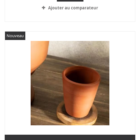
Ajouter au comparateur
Nouveau