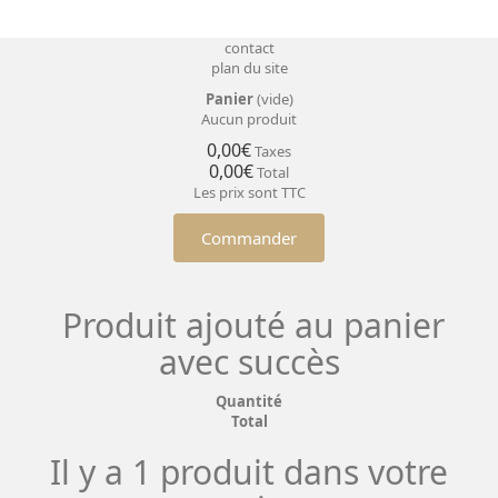
contact
plan du site
Panier
(vide)
Aucun produit
0,00€
Taxes
0,00€
Total
Les prix sont TTC
Commander
Produit ajouté au panier
avec succès
Quantité
Total
Il y a 1 produit dans votre