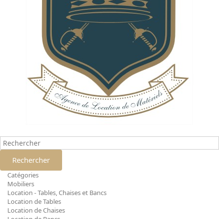
Rechercher
Catégories
Mobiliers
Location - Tables, Chaises et Bancs
Location de Tables
Location de Chaises