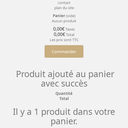
contact
plan du site
Panier
(vide)
Aucun produit
0,00€
Taxes
0,00€
Total
Les prix sont TTC
Commander
Produit ajouté au panier
avec succès
Quantité
Total
Il y a 1 produit dans votre
panier.