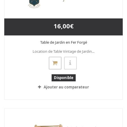
16,00€
Table de Jardin en Fer Forgé
Location de Table Vintage de Jardin...
Disponible
Ajouter au comparateur