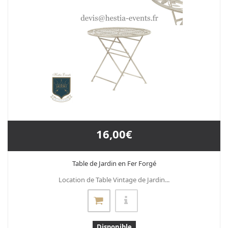
16,00€
Table de Jardin en Fer Forgé
Location de Table Vintage de Jardin...
Disponible