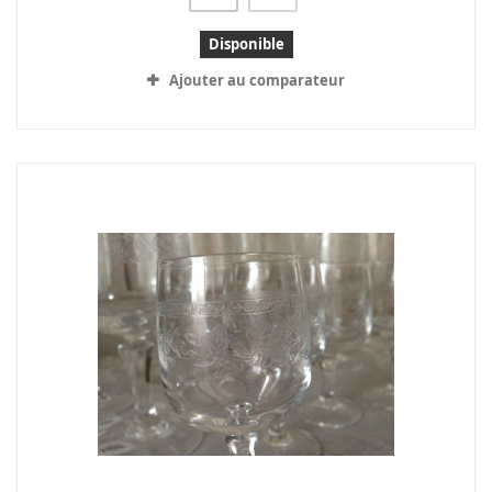
Disponible
Ajouter au comparateur