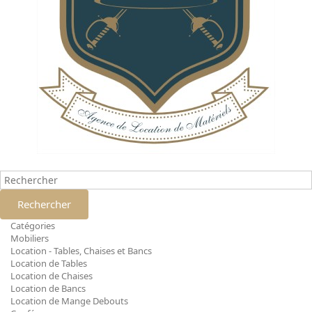
Rechercher
Catégories
Mobiliers
Location - Tables, Chaises et Bancs
Location de Tables
Location de Chaises
Location de Bancs
Location de Mange Debouts