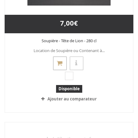
7,00€
Soupière - Tête de Lion - 280 cl
Location de Soupière ou Contenant à...
Disponible
Ajouter au comparateur