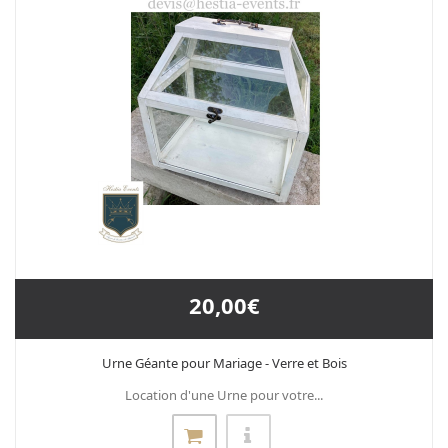
20,00€
Urne Géante pour Mariage - Verre et Bois
Location d'une Urne pour votre...