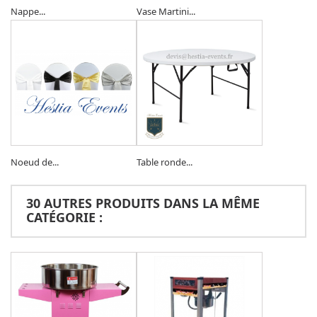
Nappe...
Vase Martini...
Noeud de...
Table ronde...
30 AUTRES PRODUITS DANS LA MÊME
CATÉGORIE :