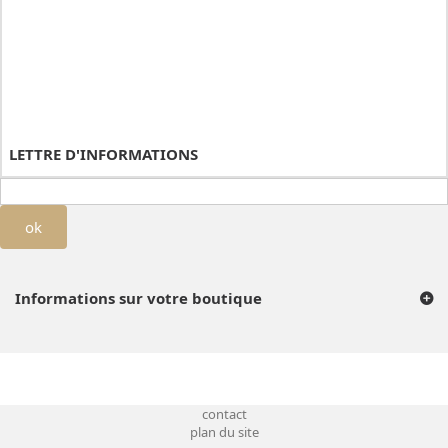
LETTRE D'INFORMATIONS
ok
Informations sur votre boutique
contact
plan du site