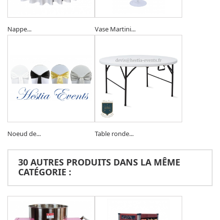
Nappe...
Vase Martini...
Noeud de...
Table ronde...
30 AUTRES PRODUITS DANS LA MÊME
CATÉGORIE :