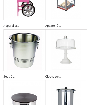
Appareil à...
Appareil à...
Seau à...
Cloche sur...