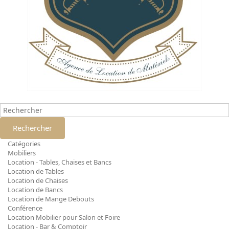
Rechercher
Catégories
Mobiliers
Location - Tables, Chaises et Bancs
Location de Tables
Location de Chaises
Location de Bancs
Location de Mange Debouts
Conférence
Location Mobilier pour Salon et Foire
Location - Bar & Comptoir