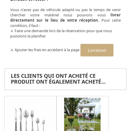
Vous n'avez pas de véhicule adapté ou pas le temps de venir
chercher votre matériel nous pouvons vous
livrer
directement sur le lieu de votre réception.
Pour cette
condition, il faut :
⚔ Faire une demande lors de la réservation pour que nous
puissions la planifier.
⚔ Ajouter les frais en accédant à la page
Livraison
LES CLIENTS QUI ONT ACHETÉ CE
PRODUIT ONT ÉGALEMENT ACHETÉ...