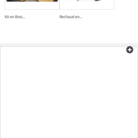
Kit en Bois...
Rechaud en...
Catégories
Informations
Mon compte