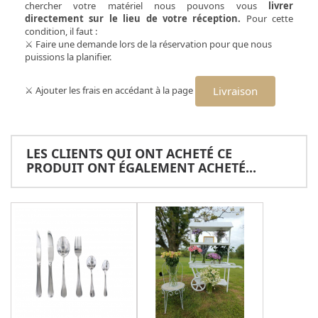
chercher votre matériel nous pouvons vous
livrer
directement sur le lieu de votre réception.
Pour cette
condition, il faut :
⚔ Faire une demande lors de la réservation pour que nous
puissions la planifier.
⚔ Ajouter les frais en accédant à la page
Livraison
LES CLIENTS QUI ONT ACHETÉ CE
PRODUIT ONT ÉGALEMENT ACHETÉ...