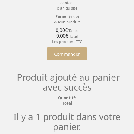
contact
plan du site
Panier
(vide)
Aucun produit
0,00€
Taxes
0,00€
Total
Les prix sont TTC
Commander
Produit ajouté au panier
avec succès
Quantité
Total
Il y a 1 produit dans votre
panier.