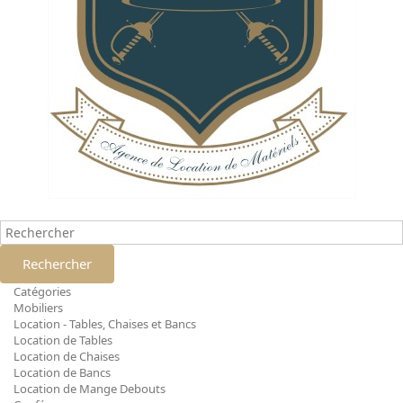
Rechercher
Catégories
Mobiliers
Location - Tables, Chaises et Bancs
Location de Tables
Location de Chaises
Location de Bancs
Location de Mange Debouts