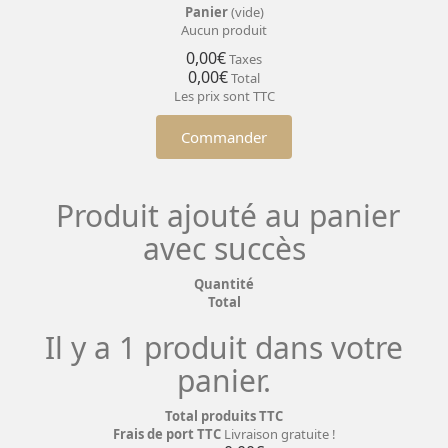
Panier
(vide)
Aucun produit
0,00€
Taxes
0,00€
Total
Les prix sont TTC
Commander
Produit ajouté au panier
avec succès
Quantité
Total
Il y a 1 produit dans votre
panier.
Total produits TTC
Frais de port TTC
Livraison gratuite !