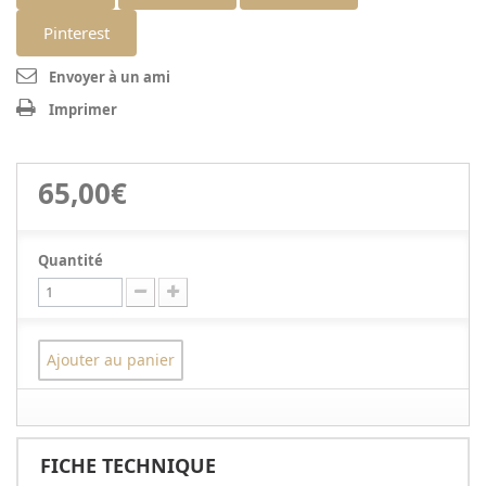
Pinterest
Envoyer à un ami
Imprimer
65,00€
Quantité
Ajouter au panier
FICHE TECHNIQUE