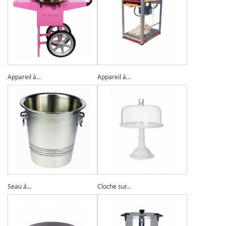
Appareil à...
Appareil à...
Seau à...
Cloche sur...