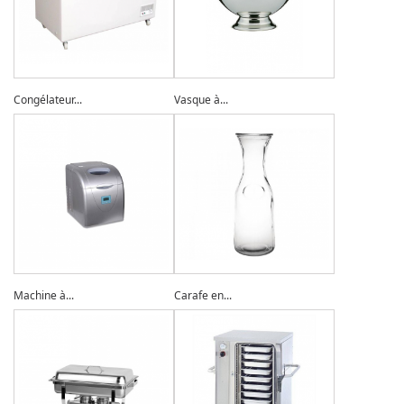
Congélateur...
Vasque à...
Machine à...
Carafe en...