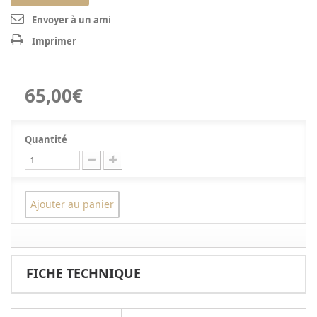
Envoyer à un ami
Imprimer
65,00€
Quantité
Ajouter au panier
FICHE TECHNIQUE