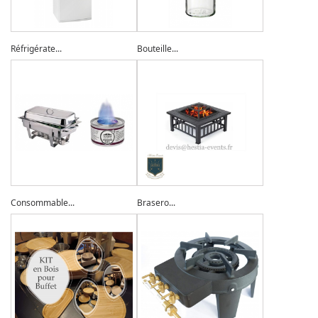
Réfrigérate...
Bouteille...
Consommable...
Brasero...